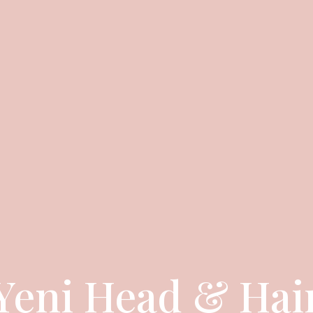
Yeni Head & Hai