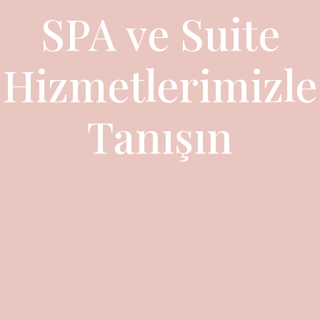
SPA ve Suite
Hizmetlerimizle
Tanışın